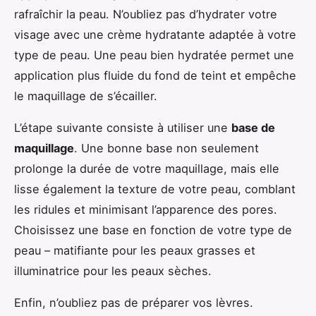
rafraîchir la peau. N’oubliez pas d’hydrater votre
visage avec une crème hydratante adaptée à votre
type de peau. Une peau bien hydratée permet une
application plus fluide du fond de teint et empêche
le maquillage de s’écailler.
L’étape suivante consiste à utiliser une
base de
maquillage
. Une bonne base non seulement
prolonge la durée de votre maquillage, mais elle
lisse également la texture de votre peau, comblant
les ridules et minimisant l’apparence des pores.
Choisissez une base en fonction de votre type de
peau – matifiante pour les peaux grasses et
illuminatrice pour les peaux sèches.
Enfin, n’oubliez pas de préparer vos lèvres.