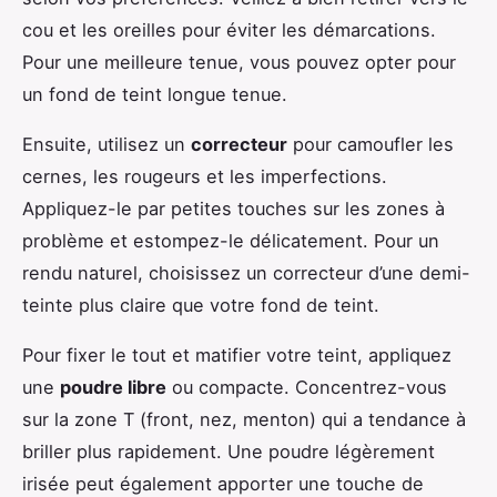
cou et les oreilles pour éviter les démarcations.
Pour une meilleure tenue, vous pouvez opter pour
un fond de teint longue tenue.
Ensuite, utilisez un
correcteur
pour camoufler les
cernes, les rougeurs et les imperfections.
Appliquez-le par petites touches sur les zones à
problème et estompez-le délicatement. Pour un
rendu naturel, choisissez un correcteur d’une demi-
teinte plus claire que votre fond de teint.
Pour fixer le tout et matifier votre teint, appliquez
une
poudre libre
ou compacte. Concentrez-vous
sur la zone T (front, nez, menton) qui a tendance à
briller plus rapidement. Une poudre légèrement
irisée peut également apporter une touche de