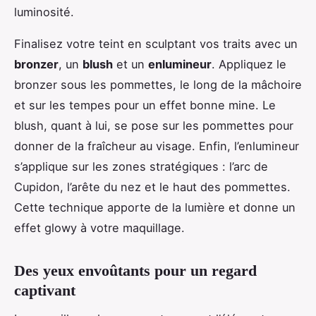
luminosité.
Finalisez votre teint en sculptant vos traits avec un
bronzer
, un
blush
et un
enlumineur
. Appliquez le
bronzer sous les pommettes, le long de la mâchoire
et sur les tempes pour un effet bonne mine. Le
blush, quant à lui, se pose sur les pommettes pour
donner de la fraîcheur au visage. Enfin, l’enlumineur
s’applique sur les zones stratégiques : l’arc de
Cupidon, l’arête du nez et le haut des pommettes.
Cette technique apporte de la lumière et donne un
effet glowy à votre maquillage.
Des yeux envoûtants pour un regard
captivant