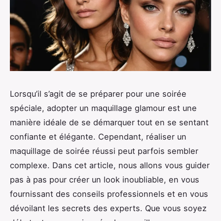
Lorsqu’il s’agit de se préparer pour une soirée
spéciale, adopter un maquillage glamour est une
manière idéale de se démarquer tout en se sentant
confiante et élégante. Cependant, réaliser un
maquillage de soirée réussi peut parfois sembler
complexe. Dans cet article, nous allons vous guider
pas à pas pour créer un look inoubliable, en vous
fournissant des conseils professionnels et en vous
dévoilant les secrets des experts. Que vous soyez