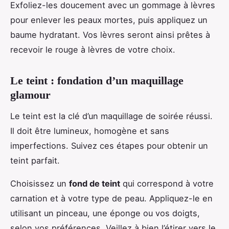
Exfoliez-les doucement avec un gommage à lèvres
pour enlever les peaux mortes, puis appliquez un
baume hydratant. Vos lèvres seront ainsi prêtes à
recevoir le rouge à lèvres de votre choix.
Le teint : fondation d’un maquillage
glamour
Le teint est la clé d’un maquillage de soirée réussi.
Il doit être lumineux, homogène et sans
imperfections. Suivez ces étapes pour obtenir un
teint parfait.
Choisissez un
fond de teint
qui correspond à votre
carnation et à votre type de peau. Appliquez-le en
utilisant un pinceau, une éponge ou vos doigts,
selon vos préférences. Veillez à bien l’étirer vers le