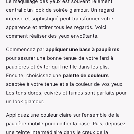
Le maquillage des yeux est souvent l’élément
central d’un look de soirée glamour. Un regard
intense et sophistiqué peut transformer votre
apparence et attirer tous les regards. Voici
comment réaliser des yeux envoûtants.
Commencez par
appliquer une base à paupières
pour assurer une bonne tenue de votre fard à
paupières et éviter qu’il ne file dans les plis.
Ensuite, choisissez une
palette de couleurs
adaptée à votre tenue et à la couleur de vos yeux.
Les tons dorés, cuivrés et fumés sont parfaits pour
un look glamour.
Appliquez une couleur claire sur l’ensemble de la
paupière mobile pour unifier la base. Puis, déposez
une teinte intermédiaire dans le creux de la