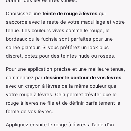
obtenir des lèvres irrésistibles.
Choisissez une
teinte de rouge à lèvres
qui
s’accorde avec le reste de votre maquillage et votre
tenue. Les couleurs vives comme le rouge, le
bordeaux ou le fuchsia sont parfaites pour une
soirée glamour. Si vous préférez un look plus
discret, optez pour des teintes nude ou rosées.
Pour une application précise et une meilleure tenue,
commencez par
dessiner le contour de vos lèvres
avec un crayon à lèvres de la même couleur que
votre rouge à lèvres. Cela permet d’éviter que le
rouge à lèvres ne file et de définir parfaitement la
forme de vos lèvres.
Appliquez ensuite le rouge à lèvres à l’aide d’un