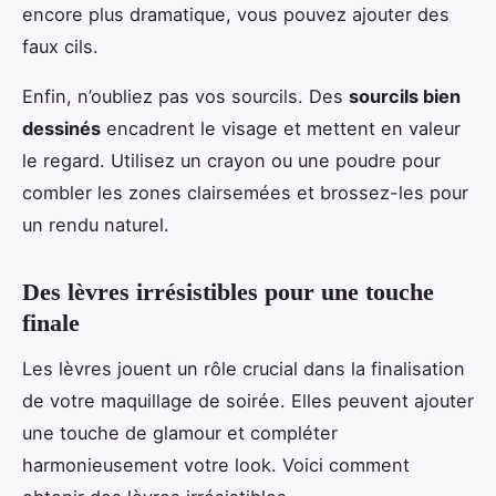
encore plus dramatique, vous pouvez ajouter des
faux cils.
Enfin, n’oubliez pas vos sourcils. Des
sourcils bien
dessinés
encadrent le visage et mettent en valeur
le regard. Utilisez un crayon ou une poudre pour
combler les zones clairsemées et brossez-les pour
un rendu naturel.
Des lèvres irrésistibles pour une touche
finale
Les lèvres jouent un rôle crucial dans la finalisation
de votre maquillage de soirée. Elles peuvent ajouter
une touche de glamour et compléter
harmonieusement votre look. Voici comment