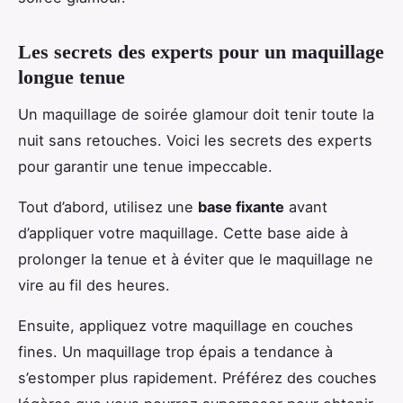
Les secrets des experts pour un maquillage
longue tenue
Un maquillage de soirée glamour doit tenir toute la
nuit sans retouches. Voici les secrets des experts
pour garantir une tenue impeccable.
Tout d’abord, utilisez une
base fixante
avant
d’appliquer votre maquillage. Cette base aide à
prolonger la tenue et à éviter que le maquillage ne
vire au fil des heures.
Ensuite, appliquez votre maquillage en couches
fines. Un maquillage trop épais a tendance à
s’estomper plus rapidement. Préférez des couches