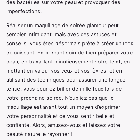
des bactéries sur votre peau et provoquer des
imperfections.
Réaliser un maquillage de soirée glamour peut
sembler intimidant, mais avec ces astuces et
conseils, vous êtes désormais prête à créer un look
éblouissant. En prenant soin de bien préparer votre
peau, en travaillant minutieusement votre teint, en
mettant en valeur vos yeux et vos lèvres, et en
utilisant des techniques pour assurer une longue
tenue, vous pourrez briller de mille feux lors de
votre prochaine soirée. N’oubliez pas que le
maquillage est avant tout un moyen d’exprimer
votre personnalité et de vous sentir belle et
confiante. Alors, amusez-vous et laissez votre
beauté naturelle rayonner !