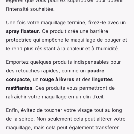
légères que vous pourrez superposer pour obtenir
l’intensité souhaitée.
Une fois votre maquillage terminé, fixez-le avec un
spray fixateur
. Ce produit crée une barrière
protectrice qui empêche le maquillage de bouger et
le rend plus résistant à la chaleur et à l’humidité.
Emportez quelques produits indispensables pour
des retouches rapides, comme un
poudre
compacte
, un
rouge à lèvres
et des
lingettes
matifiantes
. Ces produits vous permettront de
rafraîchir votre maquillage en un clin d’œil.
Enfin, évitez de toucher votre visage tout au long
de la soirée. Non seulement cela peut altérer votre
maquillage, mais cela peut également transférer