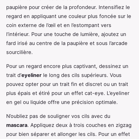
paupière pour créer de la profondeur. Intensifiez le
regard en appliquant une couleur plus foncée sur le
coin externe de l’œil et en l’estompant vers
l’intérieur. Pour une touche de lumière, ajoutez un
fard irisé au centre de la paupière et sous l’arcade
sourcilière.
Pour un regard encore plus captivant, dessinez un
trait d’
eyeliner
le long des cils supérieurs. Vous
pouvez opter pour un trait fin et discret ou un trait
plus épais et étiré pour un effet cat-eye. L’eyeliner
en gel ou liquide offre une précision optimale.
N’oubliez pas de souligner vos cils avec du
mascara
. Appliquez deux à trois couches en zigzag
pour bien séparer et allonger les cils. Pour un effet