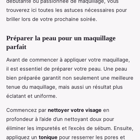
débutante ou passionnée de maquillage, vous
trouverez ici toutes les astuces nécessaires pour
briller lors de votre prochaine soirée.
Préparer la peau pour un maquillage
parfait
Avant de commencer à appliquer votre maquillage,
il est essentiel de préparer votre peau. Une peau
bien préparée garantit non seulement une meilleure
tenue du maquillage, mais aussi un résultat plus
éclatant et uniforme.
Commencez par
nettoyer votre visage
en
profondeur à l’aide d’un nettoyant doux pour
éliminer les impuretés et l’excès de sébum. Ensuite,
appliquez un
tonique
pour resserrer les pores et