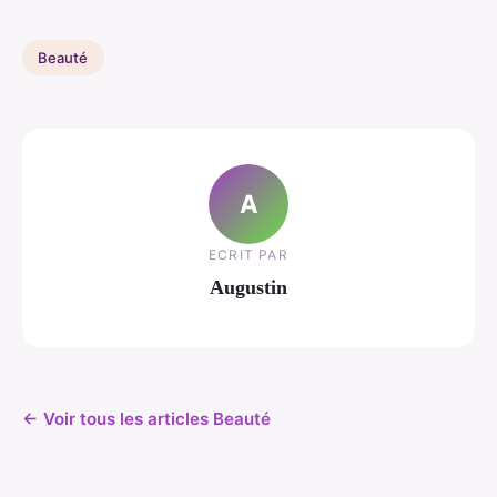
Beauté
A
ECRIT PAR
Augustin
← Voir tous les articles Beauté