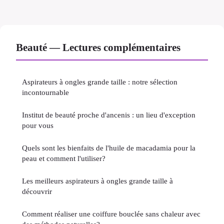
Beauté — Lectures complémentaires
Aspirateurs à ongles grande taille : notre sélection
incontournable
Institut de beauté proche d'ancenis : un lieu d'exception
pour vous
Quels sont les bienfaits de l'huile de macadamia pour la
peau et comment l'utiliser?
Les meilleurs aspirateurs à ongles grande taille à
découvrir
Comment réaliser une coiffure bouclée sans chaleur avec