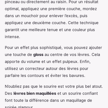
pinceau ou directement au raisin. Pour un résultat
optimal, appliquez une première couche, mordez
dans un mouchoir pour enlever l’excès, puis
appliquez une deuxième couche. Cette technique
garantit une meilleure tenue et une couleur plus
intense.
Pour un effet plus sophistiqué, vous pouvez ajouter
une touche de
gloss
au centre de vos lèvres. Cela
apporte du volume et un effet pulpeux. Enfin,
utilisez un correcteur autour des lèvres pour
parfaire les contours et éviter les bavures.
N’oubliez pas que le sourire est votre plus bel atout.
Des
lèvres bien maquillées
et un sourire confiant
font toute la différence dans un maquillage de
soirée glamour.