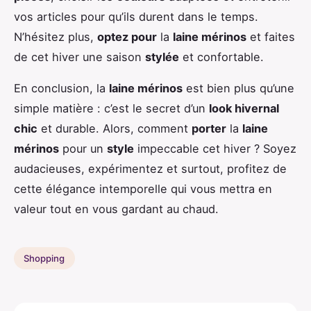
vos articles pour qu’ils durent dans le temps.
N’hésitez plus,
optez pour
la
laine mérinos
et faites
de cet hiver une saison
stylée
et confortable.
En conclusion, la
laine mérinos
est bien plus qu’une
simple matière : c’est le secret d’un
look hivernal
chic
et durable. Alors, comment
porter
la
laine
mérinos
pour un
style
impeccable cet hiver ? Soyez
audacieuses, expérimentez et surtout, profitez de
cette élégance intemporelle qui vous mettra en
valeur tout en vous gardant au chaud.
Shopping