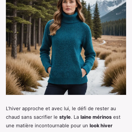
L’hiver approche et avec lui, le défi de rester au
chaud sans sacrifier le
style
. La
laine mérinos
est
une matière incontournable pour un
look hiver