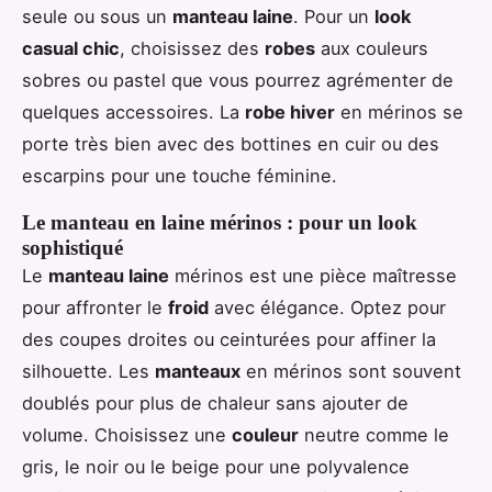
seule ou sous un
manteau laine
. Pour un
look
casual chic
, choisissez des
robes
aux couleurs
sobres ou pastel que vous pourrez agrémenter de
quelques accessoires. La
robe hiver
en mérinos se
porte très bien avec des bottines en cuir ou des
escarpins pour une touche féminine.
Le manteau en laine mérinos : pour un look
sophistiqué
Le
manteau laine
mérinos est une pièce maîtresse
pour affronter le
froid
avec élégance. Optez pour
des coupes droites ou ceinturées pour affiner la
silhouette. Les
manteaux
en mérinos sont souvent
doublés pour plus de chaleur sans ajouter de
volume. Choisissez une
couleur
neutre comme le
gris, le noir ou le beige pour une polyvalence