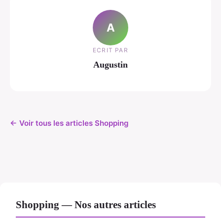
A
ECRIT PAR
Augustin
← Voir tous les articles Shopping
Shopping — Nos autres articles