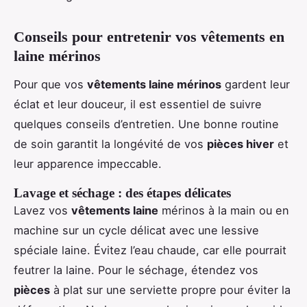
Conseils pour entretenir vos vêtements en
laine mérinos
Pour que vos
vêtements laine mérinos
gardent leur
éclat et leur douceur, il est essentiel de suivre
quelques conseils d’entretien. Une bonne routine
de soin garantit la longévité de vos
pièces hiver
et
leur apparence impeccable.
Lavage et séchage : des étapes délicates
Lavez vos
vêtements laine
mérinos à la main ou en
machine sur un cycle délicat avec une lessive
spéciale laine. Évitez l’eau chaude, car elle pourrait
feutrer la laine. Pour le séchage, étendez vos
pièces
à plat sur une serviette propre pour éviter la