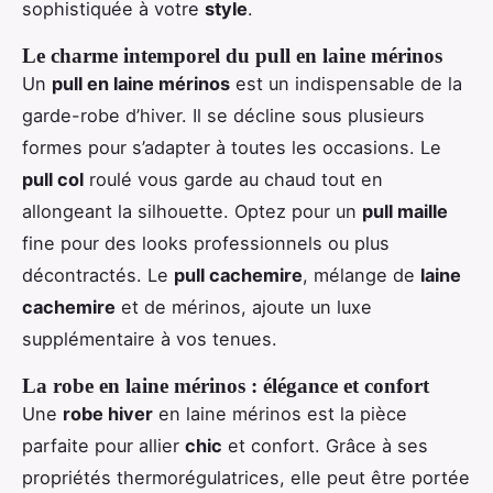
sophistiquée à votre
style
.
Le charme intemporel du pull en laine mérinos
Un
pull en laine mérinos
est un indispensable de la
garde-robe d’hiver. Il se décline sous plusieurs
formes pour s’adapter à toutes les occasions. Le
pull col
roulé vous garde au chaud tout en
allongeant la silhouette. Optez pour un
pull maille
fine pour des looks professionnels ou plus
décontractés. Le
pull cachemire
, mélange de
laine
cachemire
et de mérinos, ajoute un luxe
supplémentaire à vos tenues.
La robe en laine mérinos : élégance et confort
Une
robe hiver
en laine mérinos est la pièce
parfaite pour allier
chic
et confort. Grâce à ses
propriétés thermorégulatrices, elle peut être portée