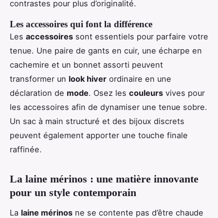
contrastes pour plus d’originalité.
Les accessoires qui font la différence
Les
accessoires
sont essentiels pour parfaire votre
tenue. Une paire de gants en cuir, une écharpe en
cachemire et un bonnet assorti peuvent
transformer un
look hiver
ordinaire en une
déclaration de
mode
. Osez les
couleurs
vives pour
les accessoires afin de dynamiser une tenue sobre.
Un sac à main structuré et des bijoux discrets
peuvent également apporter une touche finale
raffinée.
La laine mérinos : une matière innovante
pour un style contemporain
La
laine mérinos
ne se contente pas d’être chaude