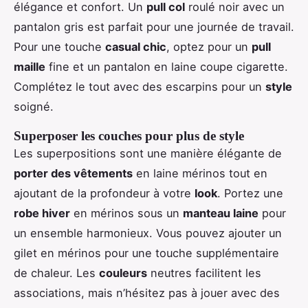
élégance et confort. Un
pull col
roulé noir avec un
pantalon gris est parfait pour une journée de travail.
Pour une touche
casual chic
, optez pour un
pull
maille
fine et un pantalon en laine coupe cigarette.
Complétez le tout avec des escarpins pour un
style
soigné.
Superposer les couches pour plus de style
Les superpositions sont une manière élégante de
porter des vêtements
en laine mérinos tout en
ajoutant de la profondeur à votre
look
. Portez une
robe hiver
en mérinos sous un
manteau laine
pour
un ensemble harmonieux. Vous pouvez ajouter un
gilet en mérinos pour une touche supplémentaire
de chaleur. Les
couleurs
neutres facilitent les
associations, mais n’hésitez pas à jouer avec des