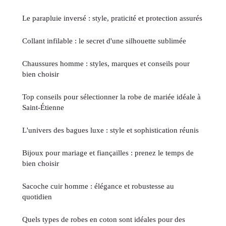
Le parapluie inversé : style, praticité et protection assurés
Collant infilable : le secret d'une silhouette sublimée
Chaussures homme : styles, marques et conseils pour
bien choisir
Top conseils pour sélectionner la robe de mariée idéale à
Saint-Étienne
L'univers des bagues luxe : style et sophistication réunis
Bijoux pour mariage et fiançailles : prenez le temps de
bien choisir
Sacoche cuir homme : élégance et robustesse au
quotidien
Quels types de robes en coton sont idéales pour des