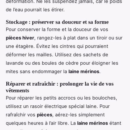
déformation. Ne les suspendez jamais, car le poids
de l’eau pourrait les étirer.
Stockage : préserver sa douceur et sa forme
Pour conserver la forme et la douceur de vos
pièces hiver
, rangez-les à plat dans un tiroir ou sur
une étagère. Évitez les cintres qui pourraient
déformer les mailles. Utilisez des sachets de
lavande ou des boules de cèdre pour éloigner les
mites sans endommager la
laine mérinos
.
Réparer et rafraîchir : prolonger la vie de vos
vêtements
Pour réparer les petits accrocs ou les bouloches,
utilisez un rasoir électrique spécial laine. Pour
rafraîchir vos
pièces
, aérez-les simplement
quelques heures à l’air libre. La
laine mérinos
étant