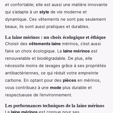
et confortable; elle est aussi une matière innovante
qui s’adapte à un
style
de vie moderne et
dynamique. Ces vêtements ne sont pas seulement
beaux, ils sont aussi pratiques et durables.
La laine mérinos : un choix écologique et éthique
Choisir des
vêtements laine
mérinos, c’est aussi
faire un choix écologique. La
laine mérinos
est
renouvelable et biodégradable. De plus, elle
nécessite moins de lavages grâce à ses propriétés
antibactériennes, ce qui réduit votre empreinte
carbone. En optant pour des
pièces
en mérinos,
vous contribuez à une
mode
plus durable et
respectueuse de l’environnement.
Les performances techniques de la laine mérinos
La
laine mérinos
est connue pour ses