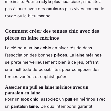
maximale. Pour un
style
plus audacieux, n’hésitez
pas à jouer avec des
couleurs
plus vives comme le
rouge ou le bleu marine.
Comment créer des tenues chic avec des
pièces en laine mérinos
La clé pour un
look chic
en hiver réside dans
l’association des bonnes
pièces
. La
laine mérinos
se prête merveilleusement bien à ce jeu, offrant
une multitude de possibilités pour composer des
tenues variées et sophistiquées.
Associer un pull en laine mérinos avec un
pantalon en laine
Pour un
look chic
, associez un
pull
en mérinos avec
un
pantalon laine
. Ce duo intemporel garantit