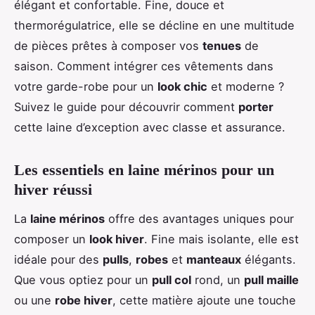
élégant et confortable. Fine, douce et
thermorégulatrice, elle se décline en une multitude
de pièces prêtes à composer vos
tenues
de
saison. Comment intégrer ces vêtements dans
votre garde-robe pour un
look chic
et moderne ?
Suivez le guide pour découvrir comment
porter
cette laine d’exception avec classe et assurance.
Les essentiels en laine mérinos pour un
hiver réussi
La
laine mérinos
offre des avantages uniques pour
composer un
look hiver
. Fine mais isolante, elle est
idéale pour des
pulls
,
robes
et
manteaux
élégants.
Que vous optiez pour un
pull col
rond, un
pull maille
ou une
robe hiver
, cette matière ajoute une touche