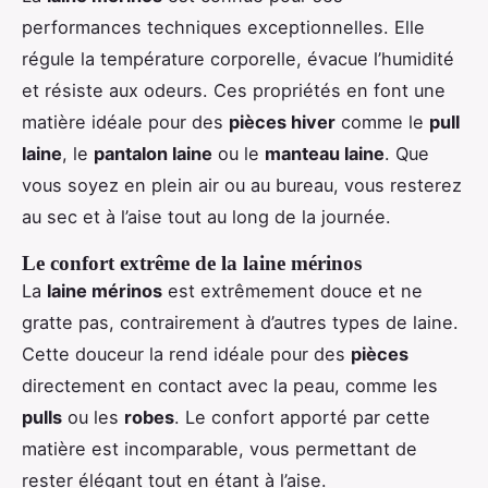
performances techniques exceptionnelles. Elle
régule la température corporelle, évacue l’humidité
et résiste aux odeurs. Ces propriétés en font une
matière idéale pour des
pièces hiver
comme le
pull
laine
, le
pantalon laine
ou le
manteau laine
. Que
vous soyez en plein air ou au bureau, vous resterez
au sec et à l’aise tout au long de la journée.
Le confort extrême de la laine mérinos
La
laine mérinos
est extrêmement douce et ne
gratte pas, contrairement à d’autres types de laine.
Cette douceur la rend idéale pour des
pièces
directement en contact avec la peau, comme les
pulls
ou les
robes
. Le confort apporté par cette
matière est incomparable, vous permettant de
rester élégant tout en étant à l’aise.