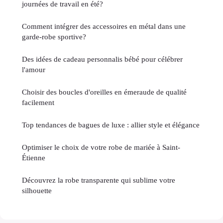
journées de travail en été?
Comment intégrer des accessoires en métal dans une
garde-robe sportive?
Des idées de cadeau personnalis bébé pour célébrer
l'amour
Choisir des boucles d'oreilles en émeraude de qualité
facilement
Top tendances de bagues de luxe : allier style et élégance
Optimiser le choix de votre robe de mariée à Saint-
Étienne
Découvrez la robe transparente qui sublime votre
silhouette